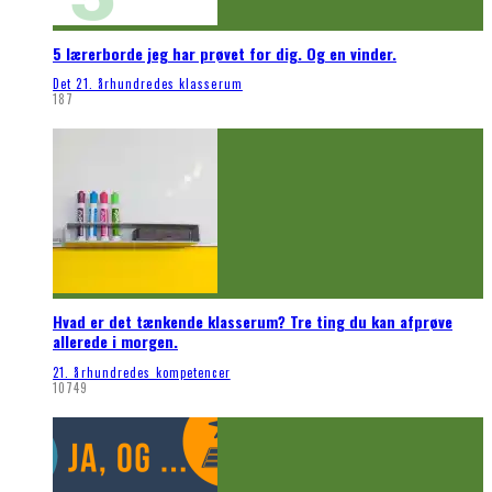
5 lærerborde jeg har prøvet for dig. Og en vinder.
Det 21. århundredes klasserum
187
Hvad er det tænkende klasserum? Tre ting du kan afprøve
allerede i morgen.
21. århundredes kompetencer
10749