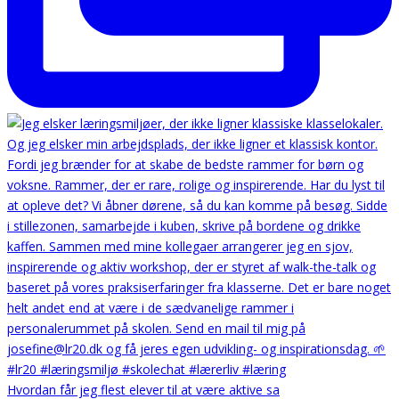
Hvordan får jeg flest elever til at være aktive sa