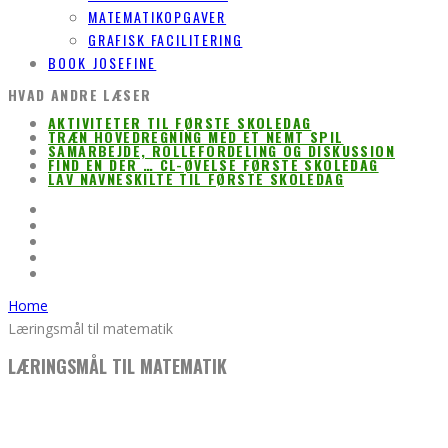
MATEMATIKOPGAVER
GRAFISK FACILITERING
BOOK JOSEFINE
HVAD ANDRE LÆSER
AKTIVITETER TIL FØRSTE SKOLEDAG
TRÆN HOVEDREGNING MED ET NEMT SPIL
SAMARBEJDE, ROLLEFORDELING OG DISKUSSION
FIND EN DER … CL-ØVELSE FØRSTE SKOLEDAG
LAV NAVNESKILTE TIL FØRSTE SKOLEDAG
Home
Læringsmål til matematik
LÆRINGSMÅL TIL MATEMATIK