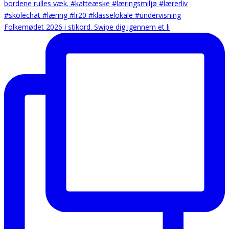
Folkemødet 2026 i stikord. Swipe dig igennem et li