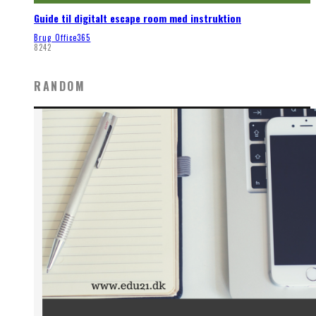
Guide til digitalt escape room med instruktion
Brug Office365
8242
RANDOM