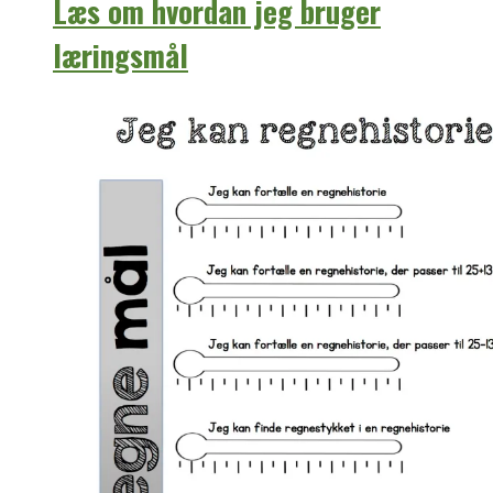
Læs om hvordan jeg bruger
læringsmål