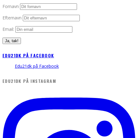
Fornavn
Efternavn
Email:
EDU21DK PÅ FACEBOOK
Edu21dk på Facebook
EDU21DK PÅ INSTAGRAM