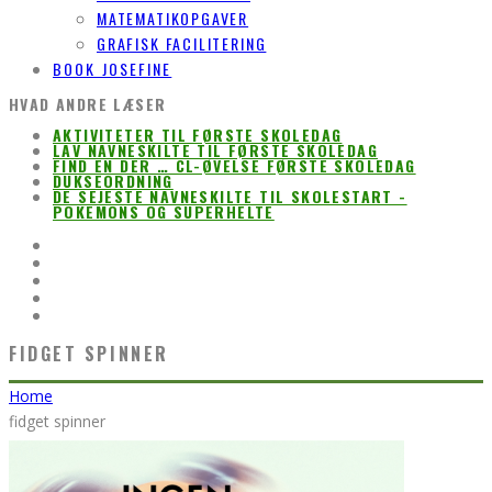
MATEMATIKOPGAVER
GRAFISK FACILITERING
BOOK JOSEFINE
HVAD ANDRE LÆSER
AKTIVITETER TIL FØRSTE SKOLEDAG
LAV NAVNESKILTE TIL FØRSTE SKOLEDAG
FIND EN DER … CL-ØVELSE FØRSTE SKOLEDAG
DUKSEORDNING
DE SEJESTE NAVNESKILTE TIL SKOLESTART -
POKEMONS OG SUPERHELTE
FIDGET SPINNER
Home
fidget spinner