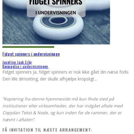
Fidget spinners i undervisningen
Josefine Jack Eiby
Bevægelse i undervisningen
Fidget spinners Ja, fidget spinners er nok ikke gået din næse forbi.
Den lille dimseting, der skulle afhjælpe kropsligt
...
”Kopiering fra denne hjemmeside må kun finde sted på
institutioner eller virksomheder, der har indgået aftale med
Copydan Tekst & Node, og kun inden for de rammer, der er
nævnt i aftalen”.
FÅ INVITATION TIL NÆSTE ARRANGEMENT: