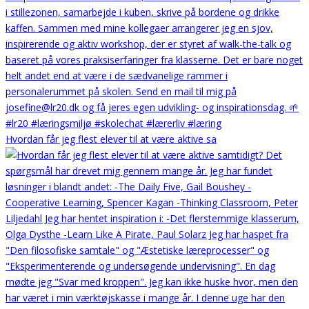
Hvordan får jeg flest elever til at være aktive sa