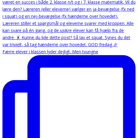
Færre elever i klassen lyder dejligt. Men tvungne