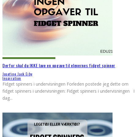
Derfor skal du IKKE lave en opgave til elevernes fidget spinner
Josefine Jack Eiby
Inspiration
Fidget spinners i undervisningen Forleden postede jeg dette om
fidget spinners i undervisningen: Fidget spinners i undervisningen I
dag
...