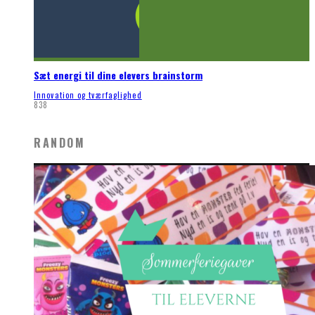
Sæt energi til dine elevers brainstorm
Innovation og tværfaglighed
838
RANDOM