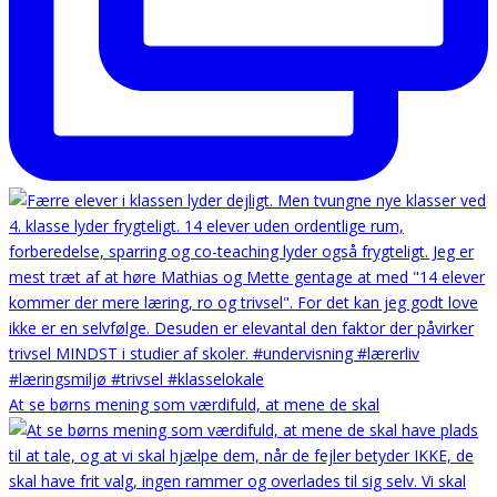
At se børns mening som værdifuld, at mene de skal