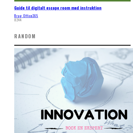
Guide til digitalt escape room med instruktion
Brug Office365
8244
RANDOM