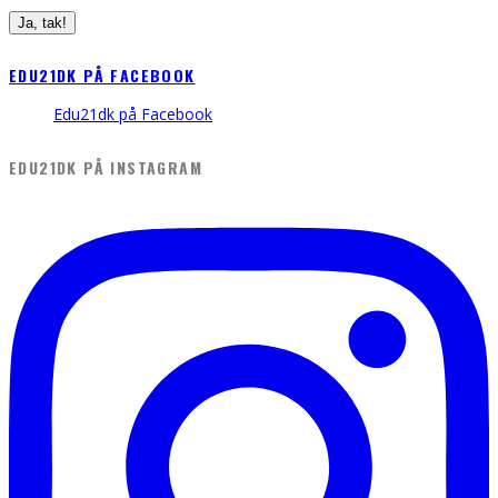
EDU21DK PÅ FACEBOOK
Edu21dk på Facebook
EDU21DK PÅ INSTAGRAM