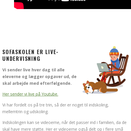
SOFASKOLEN ER LIVE-
UNDERVISNING
Vi sender live hver dag til alle
eleverne og lægger opgaver ud, de
skal arbejde med efterfølgende.
Her sender vi live på Youtube.
Vi har fordelt os på tre trin, så der er noget til indskoling,
mellemtrin og udskoling.
Indskolingen kan se videoerne, når det passer ind i familien, da de
skal have mere støtte. Her er videoerne også delt op i flere små