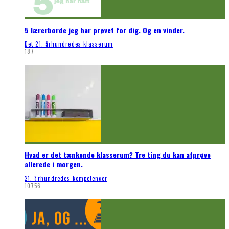
5 lærerborde jeg har prøvet for dig. Og en vinder.
Det 21. århundredes klasserum
187
Hvad er det tænkende klasserum? Tre ting du kan afprøve
allerede i morgen.
21. århundredes kompetencer
10756