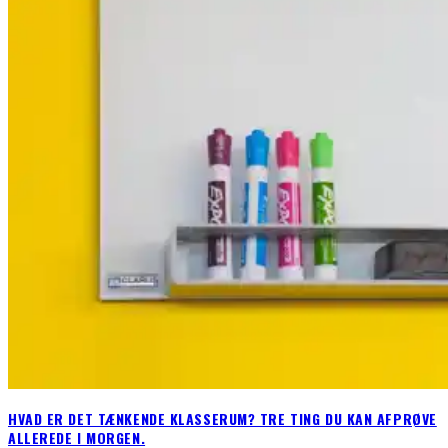
HVAD ER DET TÆNKENDE KLASSERUM? TRE TING DU KAN AFPRØVE
ALLEREDE I MORGEN.