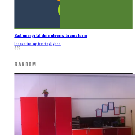
Sæt energi til dine elevers brainstorm
Innovation og tværfaglighed
835
RANDOM