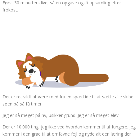
Først 30 minutters live, så en opgave også opsamling efter
frokost.
Det er ret vildt at være med fra en spæd ide til at sætte alle skibe i
søen på så få timer.
Jeg er så meget på ny, usikker grund. Jeg er så meget elev.
Der er 10.000 ting, jeg ikke ved hvordan kommer til at fungere. Jeg
kommer i den grad til at omfavne fejl og nyde alt den læring der