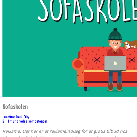
Sofaskolen
Josefine Jack Eiby
21. århundredes kompetencer
Reklame: Det her er et reklameindlæg for et gratis tilbud hos