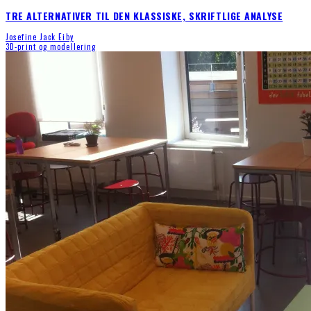
TRE ALTERNATIVER TIL DEN KLASSISKE, SKRIFTLIGE ANALYSE
Josefine Jack Eiby
3D-print og modellering