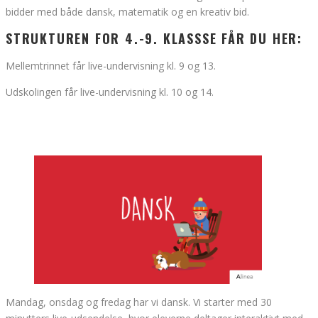
bidder med både dansk, matematik og en kreativ bid.
STRUKTUREN FOR 4.-9. KLASSSE FÅR DU HER:
Mellemtrinnet får live-undervisning kl. 9 og 13.
Udskolingen får live-undervisning kl. 10 og 14.
Mandag, onsdag og fredag har vi dansk. Vi starter med 30