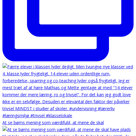
At se børns mening som værdifuld, at mene de skal