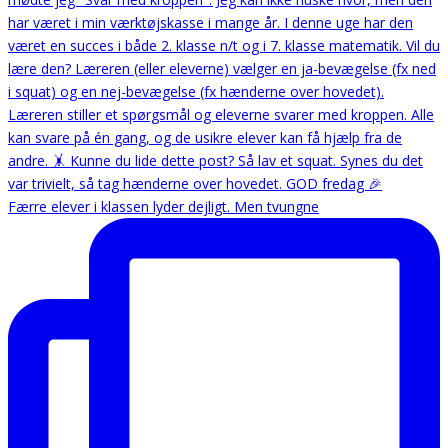
Færre elever i klassen lyder dejligt. Men tvungne