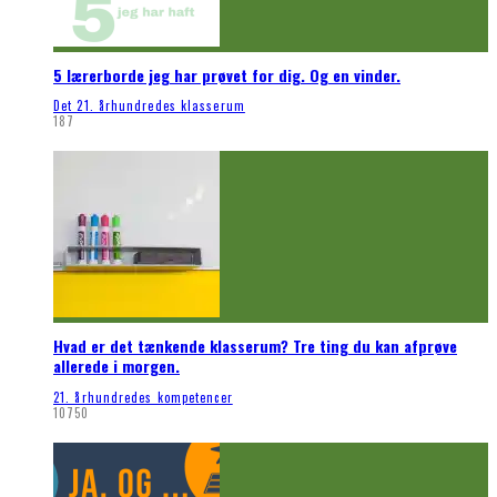
5 lærerborde jeg har prøvet for dig. Og en vinder.
Det 21. århundredes klasserum
187
Hvad er det tænkende klasserum? Tre ting du kan afprøve
allerede i morgen.
21. århundredes kompetencer
10750