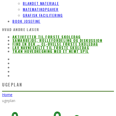
BLANDET MATERIALE
MATEMATIKOPGAVER
GRAFISK FACILITERING
BOOK JOSEFINE
HVAD ANDRE LÆSER
AKTIVITETER TIL FØRSTE SKOLEDAG
SAMARBEJDE, ROLLEFORDELING OG DISKUSSION
FIND EN DER … CL-ØVELSE FØRSTE SKOLEDAG
LAV NAVNESKILTE TIL FØRSTE SKOLEDAG
TRÆN HOVEDREGNING MED ET NEMT SPIL
UGEPLAN
Home
ugeplan