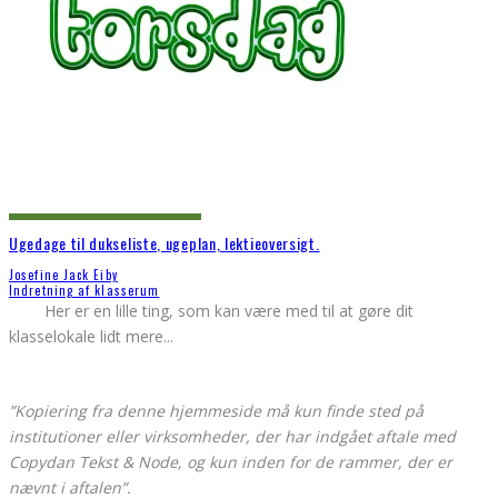
Ugedage til dukseliste, ugeplan, lektieoversigt.
Josefine Jack Eiby
Indretning af klasserum
Her er en lille ting, som kan være med til at gøre dit
klasselokale lidt mere
...
”Kopiering fra denne hjemmeside må kun finde sted på
institutioner eller virksomheder, der har indgået aftale med
Copydan Tekst & Node, og kun inden for de rammer, der er
nævnt i aftalen”.