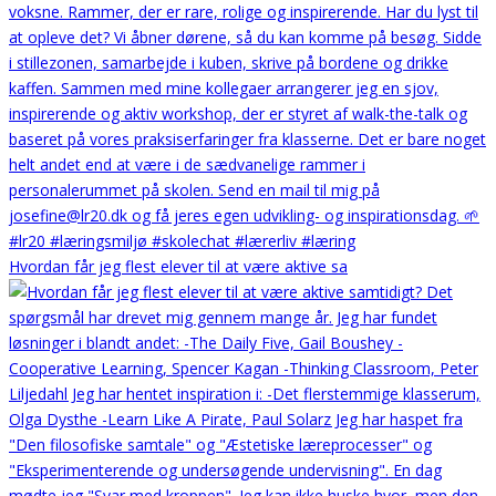
Hvordan får jeg flest elever til at være aktive sa