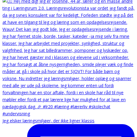
Jeg elsker læringsmiljøer, der ikke ligner klassis