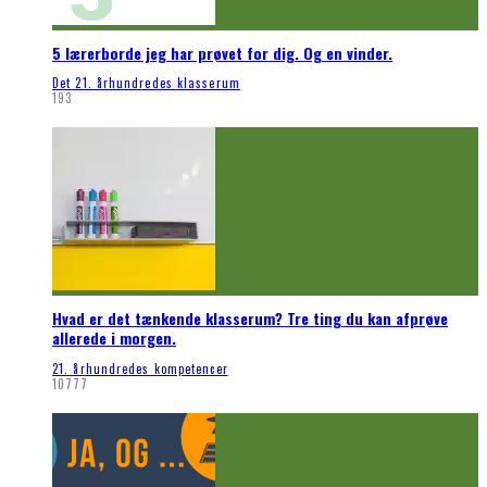
5 lærerborde jeg har prøvet for dig. Og en vinder.
Det 21. århundredes klasserum
193
Hvad er det tænkende klasserum? Tre ting du kan afprøve
allerede i morgen.
21. århundredes kompetencer
10777