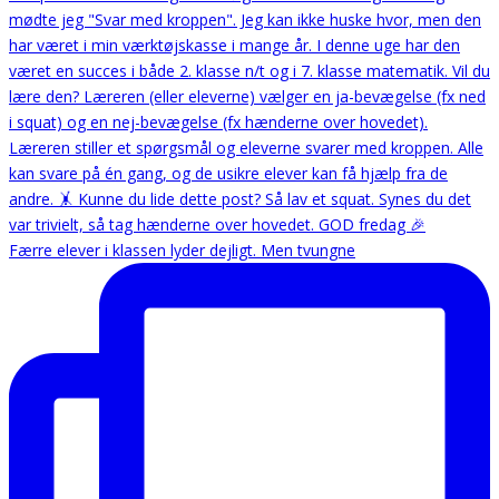
Færre elever i klassen lyder dejligt. Men tvungne