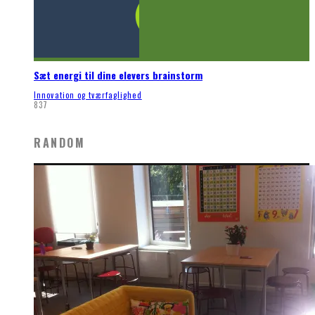
Sæt energi til dine elevers brainstorm
Innovation og tværfaglighed
837
RANDOM