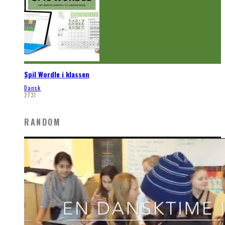
Spil Wordle i klassen
Dansk
2731
RANDOM