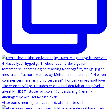
At se børns mening som værdifuld, at mene de skal