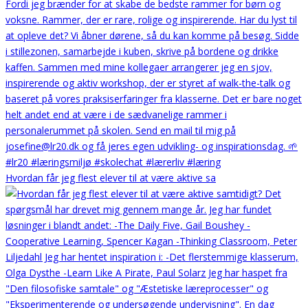
Hvordan får jeg flest elever til at være aktive sa