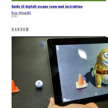
Guide til digitalt escape room med instruktion
Brug Office365
8243
RANDOM