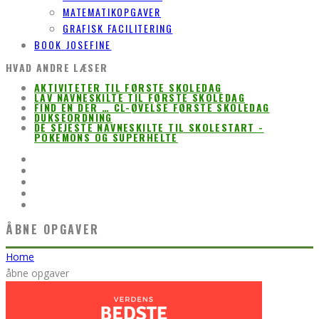
MATEMATIKOPGAVER
GRAFISK FACILITERING
BOOK JOSEFINE
HVAD ANDRE LÆSER
AKTIVITETER TIL FØRSTE SKOLEDAG
LAV NAVNESKILTE TIL FØRSTE SKOLEDAG
FIND EN DER … CL-ØVELSE FØRSTE SKOLEDAG
DUKSEORDNING
DE SEJESTE NAVNESKILTE TIL SKOLESTART -
POKEMONS OG SUPERHELTE
ÅBNE OPGAVER
Home
åbne opgaver