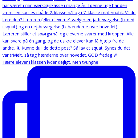
Færre elever i klassen lyder dejligt. Men tvungne