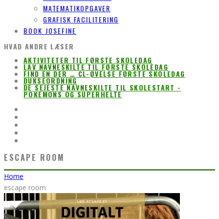
MATEMATIKOPGAVER
GRAFISK FACILITERING
BOOK JOSEFINE
HVAD ANDRE LÆSER
AKTIVITETER TIL FØRSTE SKOLEDAG
LAV NAVNESKILTE TIL FØRSTE SKOLEDAG
FIND EN DER … CL-ØVELSE FØRSTE SKOLEDAG
DUKSEORDNING
DE SEJESTE NAVNESKILTE TIL SKOLESTART -
POKEMONS OG SUPERHELTE
ESCAPE ROOM
Home
escape room