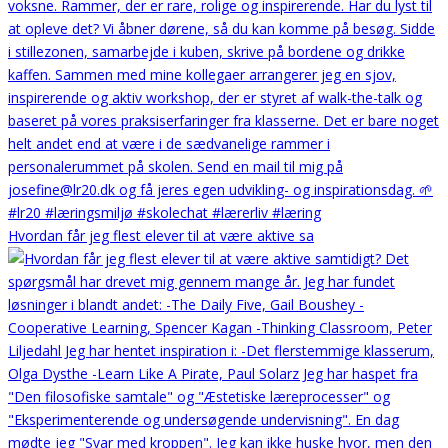
Hvordan får jeg flest elever til at være aktive sa