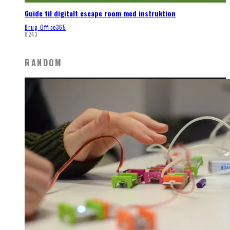
Guide til digitalt escape room med instruktion
Brug Office365
8243
RANDOM