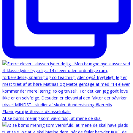
At se børns mening som værdifuld, at mene de skal