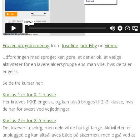
Frozen programmering
from
Josefine Jack Eiby
on
Vimeo
.
Udfordringen med sproget kan gøre, at det er ok, at vælge
aktiviteter for en lavere aldersgruppe end man ville, hvis de taler
engelsk.
Se de tre kurser her:
Kursus 1 er for 0.-1. klasse
Her kræves IKKE engelsk, og kan altså bruges til 2.-3. klasse, hvis
de har for svært ved vejledninger.
Kursus 2 er for 2.-5. klasse
Det kræver læsning, men dele vil de hurtigt fange. Aktiviteten er
unplugged og kan altså laves både på skærmen, men også ved at