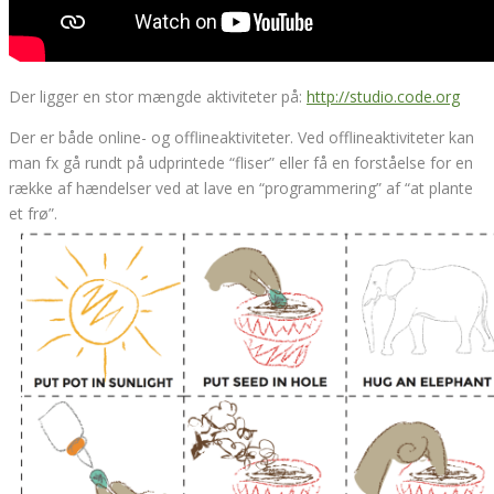
Der ligger en stor mængde aktiviteter på:
http://studio.code.org
Der er både online- og offlineaktiviteter. Ved offlineaktiviteter kan
man fx gå rundt på udprintede “fliser” eller få en forståelse for en
række af hændelser ved at lave en “programmering” af “at plante
et frø”.