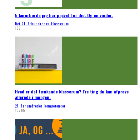
5 lærerborde jeg har prøvet for dig. Og en vinder.
Det 21. århundredes klasserum
189
Hvad er det tænkende klasserum? Tre ting du kan afprøve
allerede i morgen.
21. århundredes kompetencer
10765