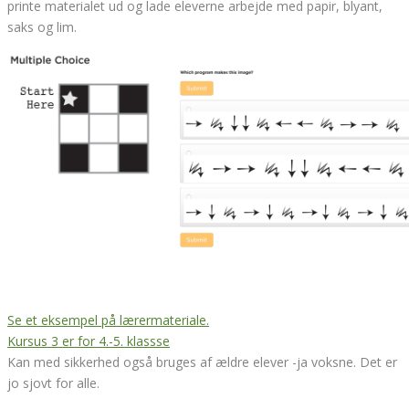
printe materialet ud og lade eleverne arbejde med papir, blyant,
saks og lim.
Se et eksempel på lærermateriale.
Kursus 3 er for 4.-5. klassse
Kan med sikkerhed også bruges af ældre elever -ja voksne. Det er
jo sjovt for alle.