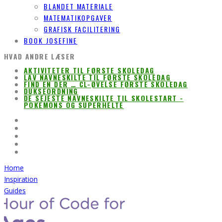
BLANDET MATERIALE
MATEMATIKOPGAVER
GRAFISK FACILITERING
BOOK JOSEFINE
HVAD ANDRE LÆSER
AKTIVITETER TIL FØRSTE SKOLEDAG
LAV NAVNESKILTE TIL FØRSTE SKOLEDAG
FIND EN DER … CL-ØVELSE FØRSTE SKOLEDAG
DUKSEORDNING
DE SEJESTE NAVNESKILTE TIL SKOLESTART -
POKEMONS OG SUPERHELTE
Home
Inspiration
Guides