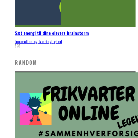
Sæt energi til dine elevers brainstorm
Innovation og tværfaglighed
836
RANDOM