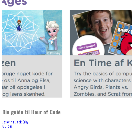
Din guide til Hour of Code
Josefine Jack Eiby
Guides