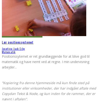
Lær positionssystemet
Josefine Jack Eiby
Matematik
Positionssytemet er ret grundlæggende for at blive god til
matematik og have nemt ved at regne. I min undervisning
arbejder
...
”Kopiering fra denne hjemmeside må kun finde sted på
institutioner eller virksomheder, der har indgået aftale med
Copydan Tekst & Node, og kun inden for de rammer, der er
nævnt i aftalen”.