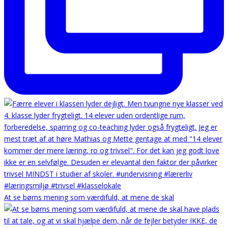
At se børns mening som værdifuld, at mene de skal