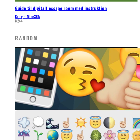
Guide til digitalt escape room med instruktion
Brug Office365
8244
RANDOM