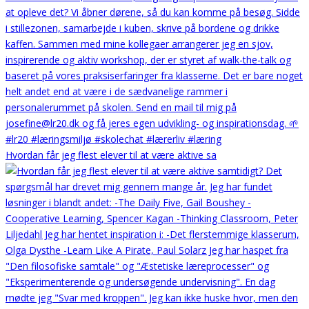
Hvordan får jeg flest elever til at være aktive sa