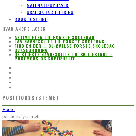
MATEMATIKOPGAVER
GRAFISK FACILITERING
BOOK JOSEFINE
HVAD ANDRE LÆSER
AKTIVITETER TIL FØRSTE SKOLEDAG
LAV NAVNESKILTE TIL FØRSTE SKOLEDAG
FIND EN DER … CL-ØVELSE FØRSTE SKOLEDAG
DUKSEORDNING
DE SEJESTE NAVNESKILTE TIL SKOLESTART -
POKEMONS OG SUPERHELTE
POSITIONSSYSTEMET
Home
positionssystemet