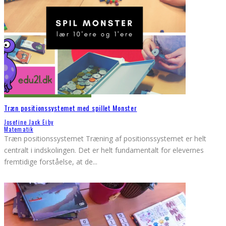
Træn positionssystemet med spillet Monster
Josefine Jack Eiby
Matematik
Træn positionssystemet Træning af positionssystemet er helt
centralt i indskolingen. Det er helt fundamentalt for elevernes
fremtidige forståelse, at de
...