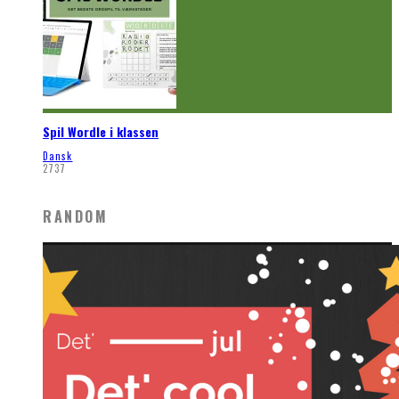
Spil Wordle i klassen
Dansk
2737
RANDOM