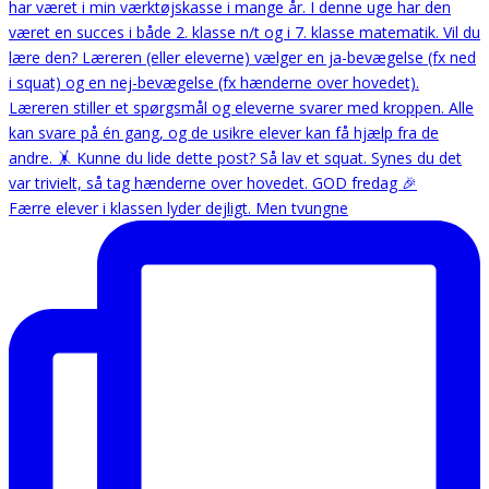
Færre elever i klassen lyder dejligt. Men tvungne