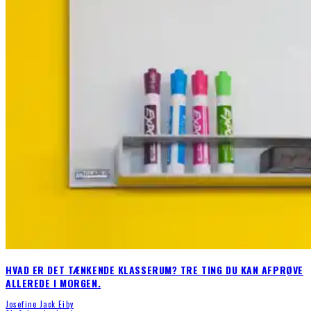
HVAD ER DET TÆNKENDE KLASSERUM? TRE TING DU KAN AFPRØVE
ALLEREDE I MORGEN.
Josefine Jack Eiby