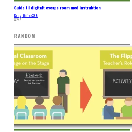
Guide til digitalt escape room med instruktion
Brug Office365
8245
RANDOM