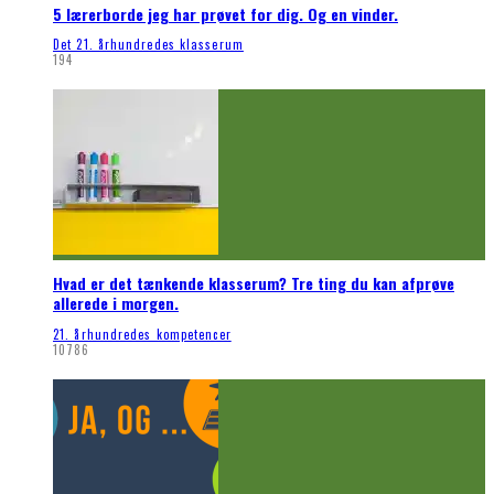
5 lærerborde jeg har prøvet for dig. Og en vinder.
Det 21. århundredes klasserum
194
Hvad er det tænkende klasserum? Tre ting du kan afprøve
allerede i morgen.
21. århundredes kompetencer
10786