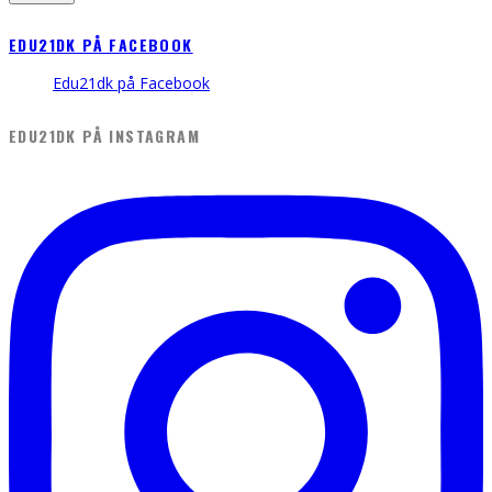
EDU21DK PÅ FACEBOOK
Edu21dk på Facebook
EDU21DK PÅ INSTAGRAM