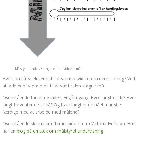
Målstyret undervisning med individuelle mål
Hvordan får vi eleverne til at være bevidste om deres læring? Ved
at lade dem være med til at sætte deres egne mål.
Ovenstående farver de inden, vi går i gang. Hvor langt er de? Hvor
langt forventer de at nå? Og hvor langt er de nået, når vi er
færdige med at arbejde med målene?
Ovenstående skema er efter inspiration fra Victoria Iverssøn. Hun
har en
blog på emu.dk om målstyret undervisning
.