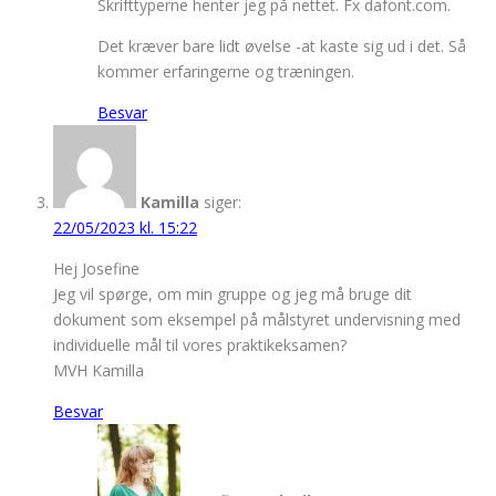
Skrifttyperne henter jeg på nettet. Fx dafont.com.
Det kræver bare lidt øvelse -at kaste sig ud i det. Så
kommer erfaringerne og træningen.
Besvar
Kamilla
siger:
22/05/2023 kl. 15:22
Hej Josefine
Jeg vil spørge, om min gruppe og jeg må bruge dit
dokument som eksempel på målstyret undervisning med
individuelle mål til vores praktikeksamen?
MVH Kamilla
Besvar