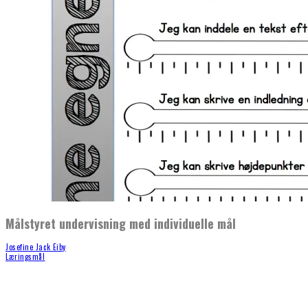
Målstyret undervisning med individuelle mål
Josefine Jack Eiby
Læringsmål