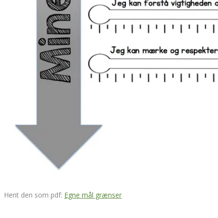
Hent den som pdf:
Egne mål grænser