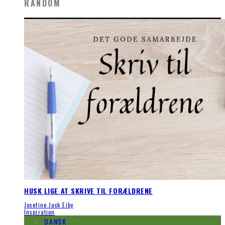
RANDOM
HUSK LIGE AT SKRIVE TIL FORÆLDRENE
Josefine Jack Eiby
Inspiration
DANSK