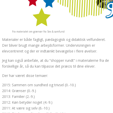
Fra materialet om grænser fra Sex & samfund
Materialer er både fagligt, pædagogisk og didaktisk velfunderet.
Der bliver brugt mange arbejdsformer. Undervisningen er
elevcentreret og der er indtænkt bevægelse i flere øvelser.
Jeg kan også anbefale, at du “shopper rundt” i materialerne fra de
forskellige år, så du kan tilpasse det præcis til dine elever.
Der har været disse temaer:
2015: Sammen om sundhed og trivsel (0.-10.)
2014: Grænser (0.-9.)
2013: Familier (2.-9.)
2012: Køn betyder noget (4.-9.)
2011: At være sig selv (6.-10.)