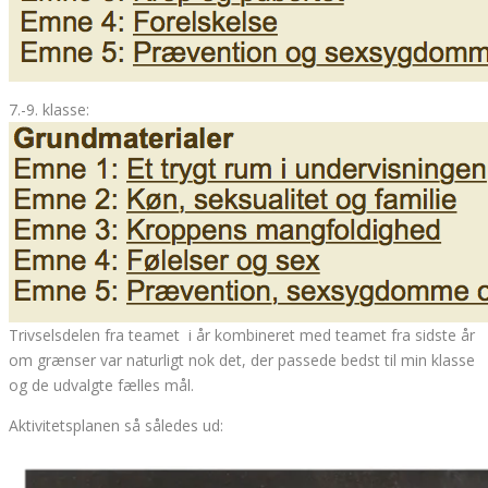
7.-9. klasse:
Trivselsdelen fra teamet i år kombineret med teamet fra sidste år
om grænser var naturligt nok det, der passede bedst til min klasse
og de udvalgte fælles mål.
Aktivitetsplanen så således ud: