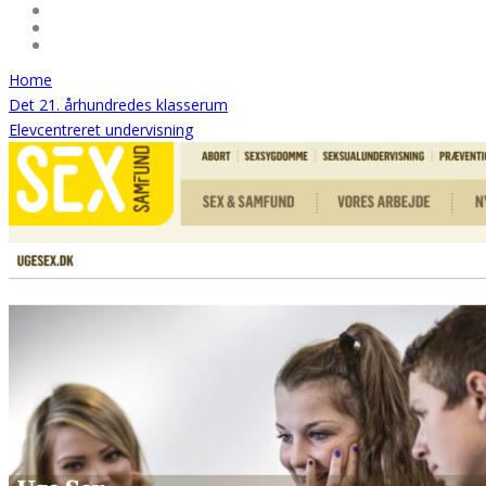
Home
Det 21. århundredes klasserum
Elevcentreret undervisning