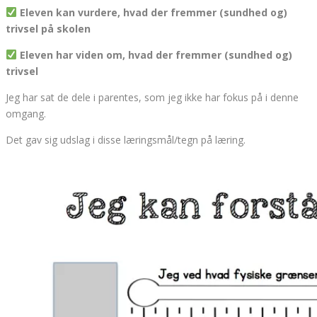
Eleven kan vurdere, hvad der fremmer (sundhed og)
trivsel på skolen
Eleven har viden om, hvad der fremmer (sundhed og)
trivsel
Jeg har sat de dele i parentes, som jeg ikke har fokus på i denne
omgang.
Det gav sig udslag i disse læringsmål/tegn på læring.