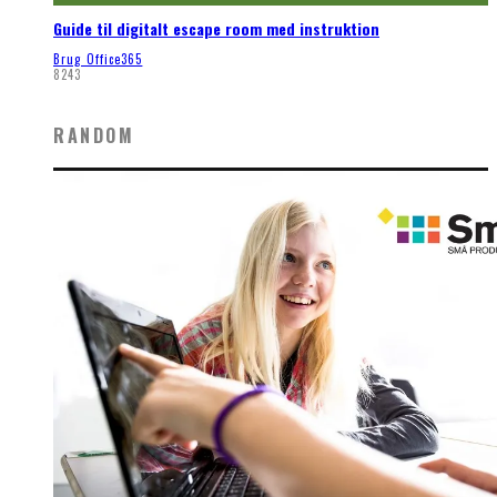
Guide til digitalt escape room med instruktion
Brug Office365
8243
RANDOM