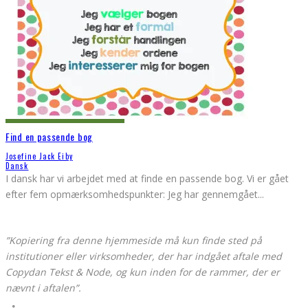
Find en passende bog
Josefine Jack Eiby
Dansk
I dansk har vi arbejdet med at finde en passende bog. Vi er gået
efter fem opmærksomhedspunkter: Jeg har gennemgået
...
”Kopiering fra denne hjemmeside må kun finde sted på
institutioner eller virksomheder, der har indgået aftale med
Copydan Tekst & Node, og kun inden for de rammer, der er
nævnt i aftalen”.