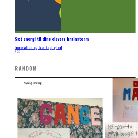
Sæt energi til dine elevers brainstorm
Innovation og tværfaglighed
837
RANDOM