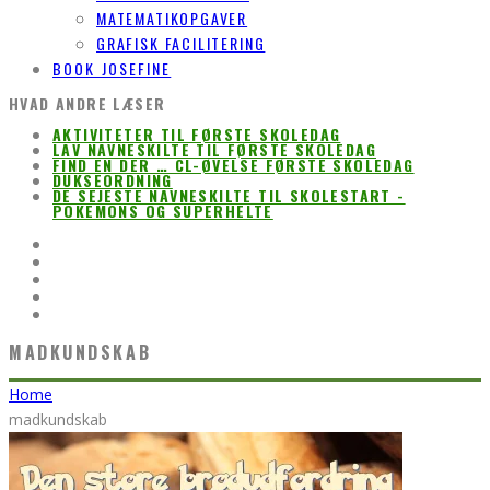
MATEMATIKOPGAVER
GRAFISK FACILITERING
BOOK JOSEFINE
HVAD ANDRE LÆSER
AKTIVITETER TIL FØRSTE SKOLEDAG
LAV NAVNESKILTE TIL FØRSTE SKOLEDAG
FIND EN DER … CL-ØVELSE FØRSTE SKOLEDAG
DUKSEORDNING
DE SEJESTE NAVNESKILTE TIL SKOLESTART -
POKEMONS OG SUPERHELTE
MADKUNDSKAB
Home
madkundskab