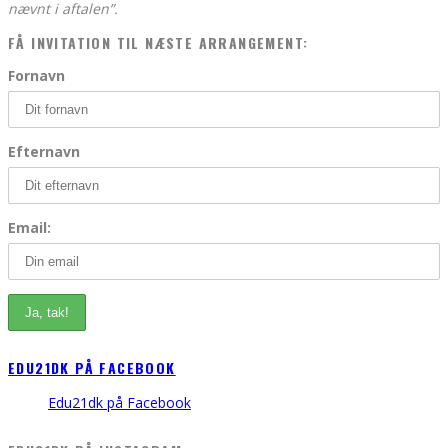
nævnt i aftalen”.
FÅ INVITATION TIL NÆSTE ARRANGEMENT:
Fornavn
Efternavn
Email:
EDU21DK PÅ FACEBOOK
Edu21dk på Facebook