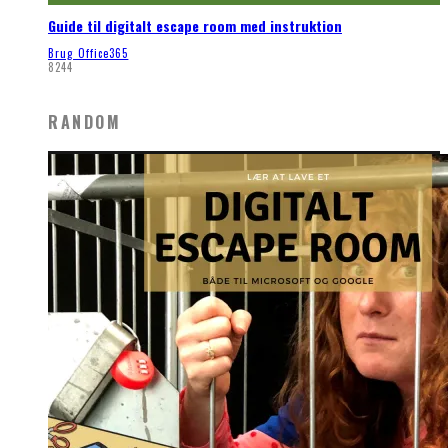
Guide til digitalt escape room med instruktion
Brug Office365
8244
RANDOM