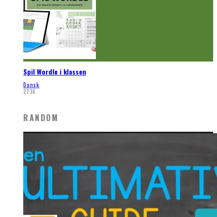
Spil Wordle i klassen
Dansk
2736
RANDOM