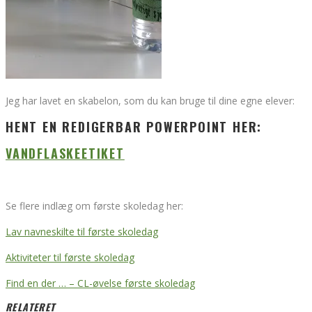
Jeg har lavet en skabelon, som du kan bruge til dine egne elever:
HENT EN REDIGERBAR POWERPOINT HER:
VANDFLASKEETIKET
Se flere indlæg om første skoledag her:
Lav navneskilte til første skoledag
Aktiviteter til første skoledag
Find en der … – CL-øvelse første skoledag
RELATERET