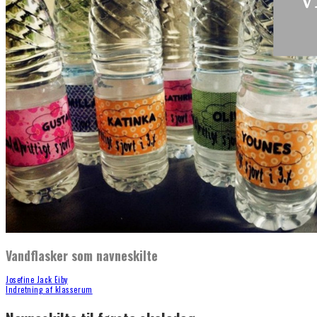
Vandflasker som navneskilte
Josefine Jack Eiby
Indretning af klasserum