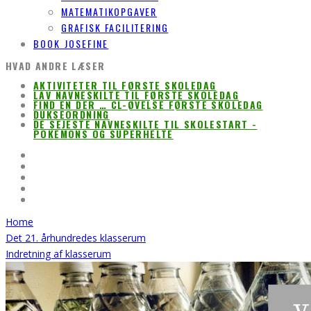
MATEMATIKOPGAVER
GRAFISK FACILITERING
BOOK JOSEFINE
HVAD ANDRE LÆSER
AKTIVITETER TIL FØRSTE SKOLEDAG
LAV NAVNESKILTE TIL FØRSTE SKOLEDAG
FIND EN DER … CL-ØVELSE FØRSTE SKOLEDAG
DUKSEORDNING
DE SEJESTE NAVNESKILTE TIL SKOLESTART -
POKEMONS OG SUPERHELTE
Home
Det 21. århundredes klasserum
Indretning af klasserum