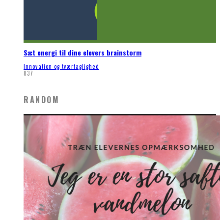
Sæt energi til dine elevers brainstorm
Innovation og tværfaglighed
837
RANDOM