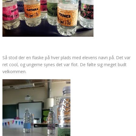
Så stod der en flaske på hver plads med elevens navn på. Det var
ret cool, og ungerne synes det var flot. De følte sig meget budt
velkommen.