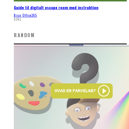
Guide til digitalt escape room med instruktion
Brug Office365
8243
RANDOM