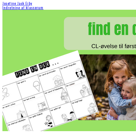
Josefine Jack Eiby
Indretning af klasserum