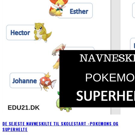
DE SEJESTE NAVNESKILTE TIL SKOLESTART -POKEMONS OG
SUPERHELTE