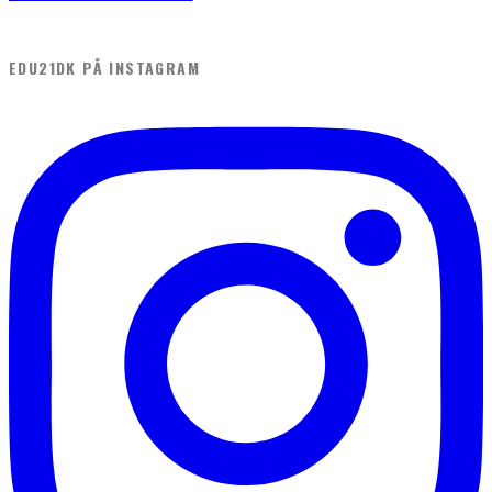
EDU21DK PÅ INSTAGRAM