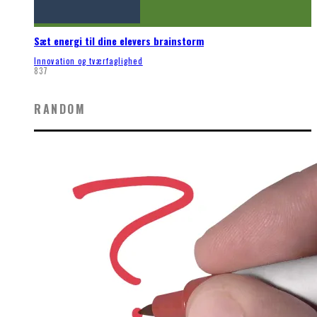
Sæt energi til dine elevers brainstorm
Innovation og tværfaglighed
837
RANDOM