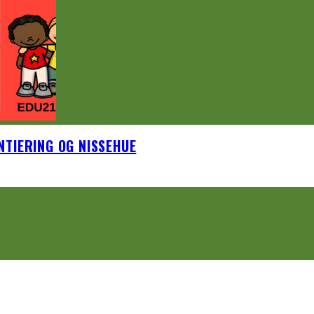
TIERING OG NISSEHUE