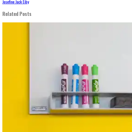
Josefine Jack Eiby
Related Posts