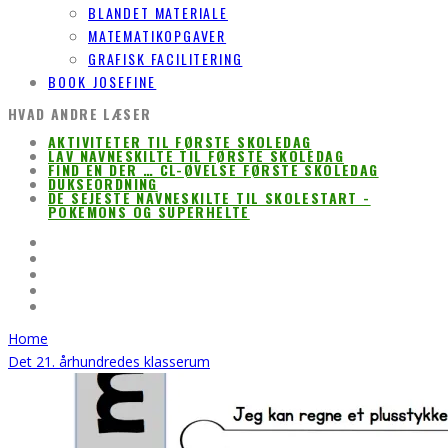
BLANDET MATERIALE
MATEMATIKOPGAVER
GRAFISK FACILITERING
BOOK JOSEFINE
HVAD ANDRE LÆSER
AKTIVITETER TIL FØRSTE SKOLEDAG
LAV NAVNESKILTE TIL FØRSTE SKOLEDAG
FIND EN DER … CL-ØVELSE FØRSTE SKOLEDAG
DUKSEORDNING
DE SEJESTE NAVNESKILTE TIL SKOLESTART -
POKEMONS OG SUPERHELTE
Home
Det 21. århundredes klasserum