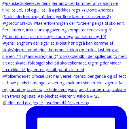
Hej med dig! Jeg er Josefine, 44 år, lærer og