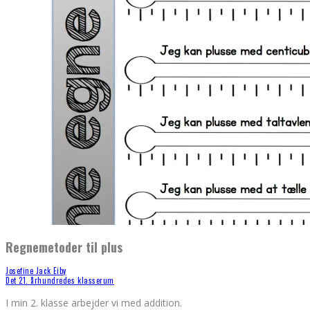
Regnemetoder til plus
Josefine Jack Eiby
Det 21. århundredes klasserum
I min 2. klasse arbejder vi med addition.