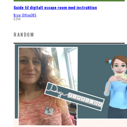
Guide til digitalt escape room med instruktion
Brug Office365
8244
RANDOM