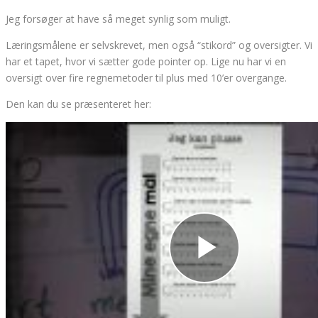
Jeg forsøger at have så meget synlig som muligt.
Læringsmålene er selvskrevet, men også “stikord” og oversigter. Vi
har et tapet, hvor vi sætter gode pointer op. Lige nu har vi en
oversigt over fire regnemetoder til plus med 10’er overgange.
Den kan du se præsenteret her: