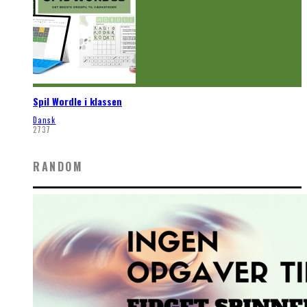
Spil Wordle i klassen
Dansk
2737
RANDOM