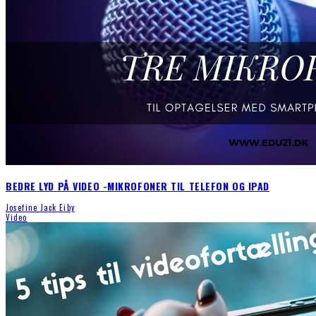
BEDRE LYD PÅ VIDEO -MIKROFONER TIL TELEFON OG IPAD
Josefine Jack Eiby
Video