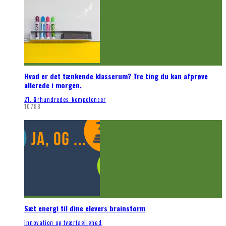
Hvad er det tænkende klasserum? Tre ting du kan afprøve
allerede i morgen.
21. århundredes kompetencer
10788
Sæt energi til dine elevers brainstorm
Innovation og tværfaglighed