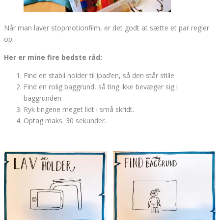
Når man laver stopmotionfilm, er det godt at sætte et par regler
op.
Her er mine fire bedste råd:
Find en stabil holder til ipad’en, så den står stille
Find en rolig baggrund, så ting ikke bevæger sig i
baggrunden
Ryk tingene meget lidt i små skridt.
Optag maks. 30 sekunder.