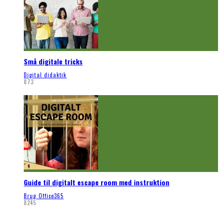
Små digitale tricks
Digital didaktik
873
Guide til digitalt escape room med instruktion
Brug Office365
8245