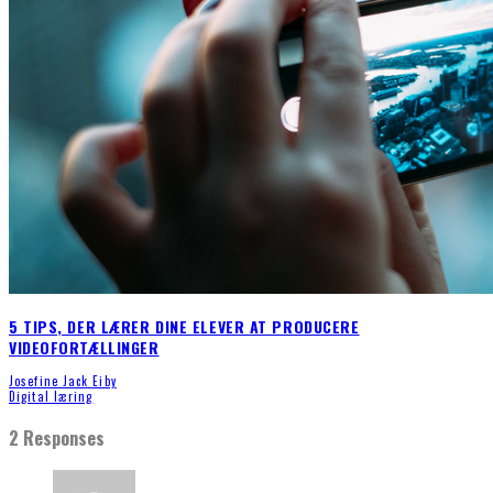
5 TIPS, DER LÆRER DINE ELEVER AT PRODUCERE
VIDEOFORTÆLLINGER
Josefine Jack Eiby
Digital læring
2 Responses