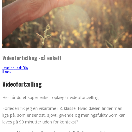
Videofortælling -så enkelt
Josefine Jack Eiby
Dansk
Videofortælling
Her får du et super enkelt oplæg til videofortælling.
Forleden fik jeg en vikartime i 8. klasse. Hvad dælen finder man
lige på, som er seriøst, sjovt, givende og meningsfuldt? Som kan
laves på 90 minutter uden for kontekst?