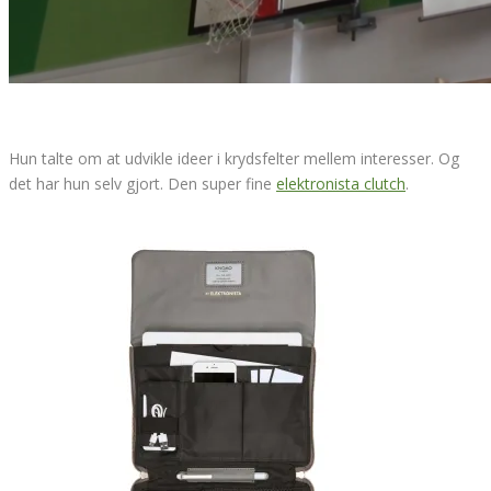
Hun talte om at udvikle ideer i krydsfelter mellem interesser. Og
det har hun selv gjort. Den super fine
elektronista clutch
.