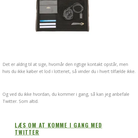
Det er aldrig til at sige, hvornår den rigtige kontakt opstår, men
hvis du ikke køber et lod i lotteriet, så vinder du i hvert tilfælde ikke.
Og ved du ikke hvordan, du kommer i gang, så kan jeg anbefale
Twitter. Som altid.
LÆS OM AT KOMME I GANG MED
TWITTER