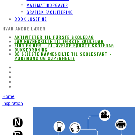
MATEMATIKOPGAVER
GRAFISK FACILITERING
BOOK JOSEFINE
HVAD ANDRE LÆSER
AKTIVITETER TIL FØRSTE SKOLEDAG
LAV NAVNESKILTE TIL FØRSTE SKOLEDAG
FIND EN DER … CL-ØVELSE FØRSTE SKOLEDAG
DUKSEORDNING
DE SEJESTE NAVNESKILTE TIL SKOLESTART -
POKEMONS OG SUPERHELTE
Home
Inspiration