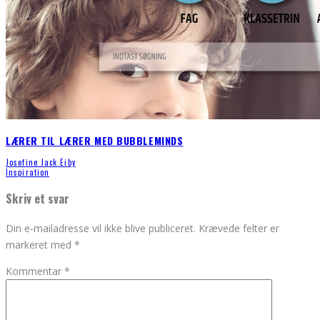
LÆRER TIL LÆRER MED BUBBLEMINDS
Josefine Jack Eiby
Inspiration
Skriv et svar
Din e-mailadresse vil ikke blive publiceret.
Krævede felter er
markeret med
*
Kommentar
*