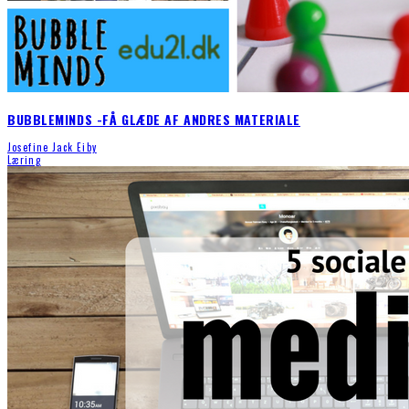
BUBBLEMINDS -FÅ GLÆDE AF ANDRES MATERIALE
Josefine Jack Eiby
Læring