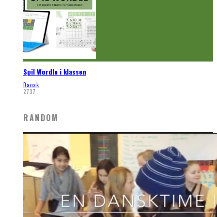
Spil Wordle i klassen
Dansk
2737
RANDOM