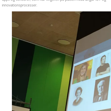
innovationsprocesser.