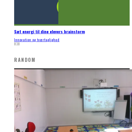
Sæt energi til dine elevers brainstorm
Innovation og tværfaglighed
838
RANDOM